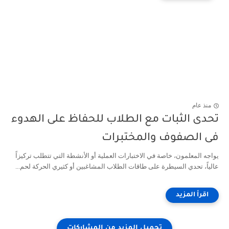
منذ عام
تحدى الثبات مع الطلاب للحفاظ على الهدوء
فى الصفوف والمختبرات
يواجه المعلمون، خاصة في الاختبارات العملية أو الأنشطة التي تتطلب تركيزاً
عالياً، تحدي السيطرة على طاقات الطلاب المشاغبين أو كثيري الحركة لحم...