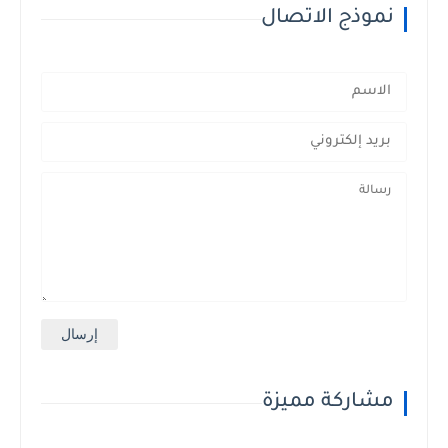
نموذج الاتصال
مشاركة مميزة