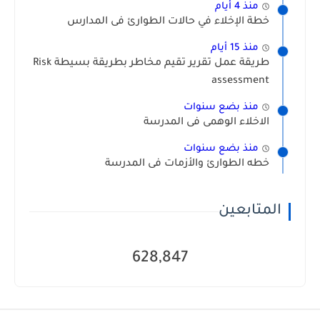
منذ 4 أيام
خطة الإخلاء في حالات الطوارئ فى المدارس
منذ 15 أيام
طريقة عمل تقرير تقيم مخاطر بطريقة بسيطة Risk
assessment
منذ بضع سنوات
الاخلاء الوهمى فى المدرسة
منذ بضع سنوات
خطه الطوارئ والأزمات فى المدرسة
المتابعين
628,847