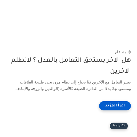
منذ عام
هل الاخر يستحق التعامل بالعدل ؟ لاتظلم
الاخرين
يعتبر التعامل مع الآخرين فنًا يحتاج إلى نظام مرن يحدد طبيعة العلاقات
ومستوياتها؛ بدءًا من الدائرة الضيقة كالأسرة (الوالدين والزوجة والأبناء)...
تكنولجيا